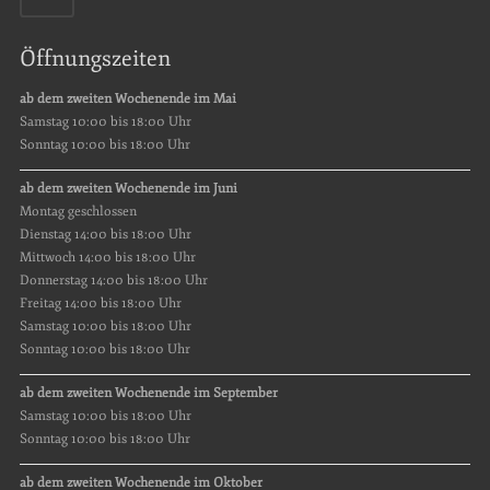
Öffnungszeiten
ab dem zweiten Wochenende im Mai
Samstag 10:00 bis 18:00 Uhr
Sonntag 10:00 bis 18:00 Uhr
ab dem zweiten Wochenende im Juni
Montag geschlossen
Dienstag 14:00 bis 18:00 Uhr
Mittwoch 14:00 bis 18:00 Uhr
Donnerstag 14:00 bis 18:00 Uhr
Freitag 14:00 bis 18:00 Uhr
Samstag 10:00 bis 18:00 Uhr
Sonntag 10:00 bis 18:00 Uhr
ab dem zweiten Wochenende im September
Samstag 10:00 bis 18:00 Uhr
Sonntag 10:00 bis 18:00 Uhr
ab dem zweiten Wochenende im Oktober