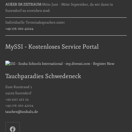
AUßER IM ZEITRAUM
Mitte Juni – Mitte September, da wir dann in
Surendorf zu erreichen sind.
Individuelle Terminabsprachen unter
+49 176 160 42224
MySSI – Kostenloses Service Portal
Tauchparadies Schwedeneck
Zum Kurstrand 3
24229 Surendorf
+49 4321 422 24
+49 176 160 42224
tauchen@scubalu.de