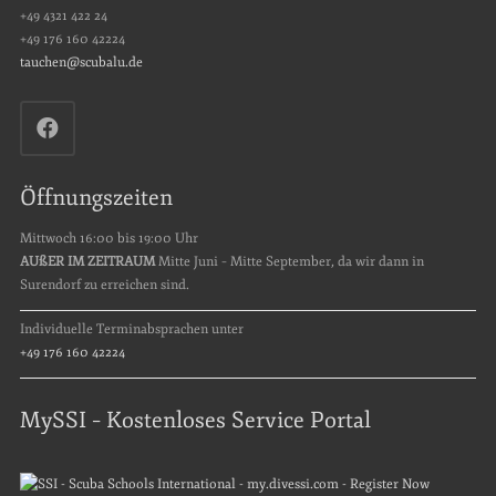
+49 4321 422 24
+49 176 160 42224
tauchen@scubalu.de
Öffnungszeiten
Mittwoch 16:00 bis 19:00 Uhr
AUßER IM ZEITRAUM
Mitte Juni – Mitte September, da wir dann in
Surendorf zu erreichen sind.
Individuelle Terminabsprachen unter
+49 176 160 42224
MySSI – Kostenloses Service Portal