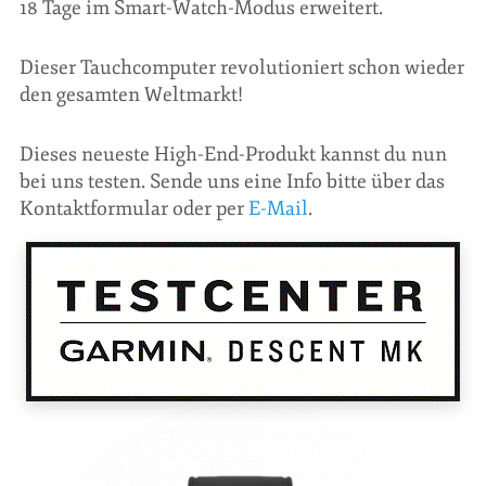
18 Tage im Smart-Watch-Modus erweitert.
Dieser Tauchcomputer revolutioniert schon wieder
den gesamten Weltmarkt!
Dieses neueste High-End-Produkt kannst du nun
bei uns testen. Sende uns eine Info bitte über das
Kontaktformular oder per
E-Mail
.