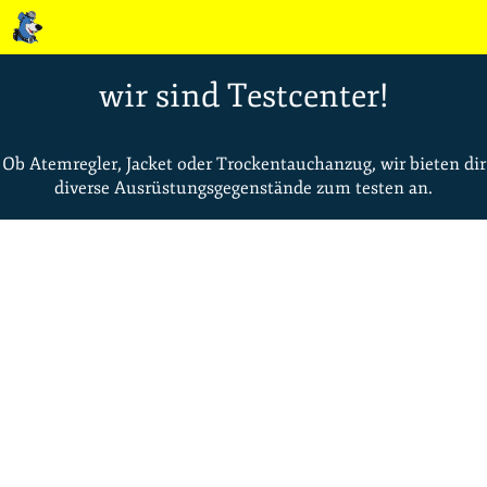
wir sind Testcenter!
Ob Atemregler, Jacket oder Trockentauchanzug, wir bieten dir
diverse Ausrüstungsgegenstände zum testen an.