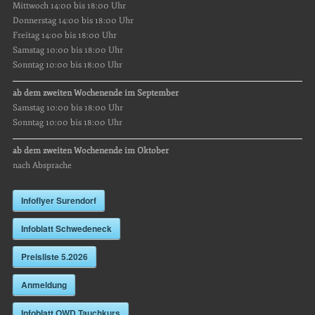
Mittwoch 14:00 bis 18:00 Uhr
Donnerstag 14:00 bis 18:00 Uhr
Freitag 14:00 bis 18:00 Uhr
Samstag 10:00 bis 18:00 Uhr
Sonntag 10:00 bis 18:00 Uhr
ab dem zweiten Wochenende im September
Samstag 10:00 bis 18:00 Uhr
Sonntag 10:00 bis 18:00 Uhr
ab dem zweiten Wochenende im Oktober
nach Absprache
Infoflyer Surendorf
Infoblatt Schwedeneck
Preisliste 5.2026
Anmeldung
Infoblatt OWD Tauchkurs