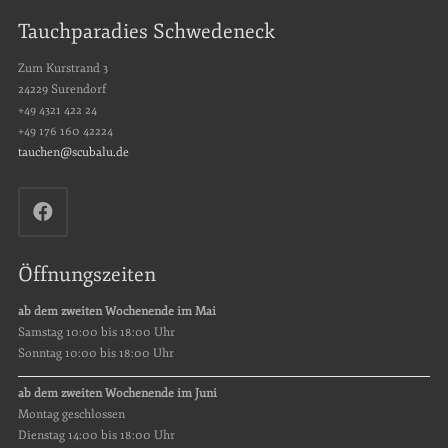
Tauchparadies Schwedeneck
Zum Kurstrand 3
24229 Surendorf
+49 4321 422 24
+49 176 160 42224
tauchen@scubalu.de
Öffnungszeiten
ab dem zweiten Wochenende im Mai
Samstag 10:00 bis 18:00 Uhr
Sonntag 10:00 bis 18:00 Uhr
ab dem zweiten Wochenende im Juni
Montag geschlossen
Dienstag 14:00 bis 18:00 Uhr