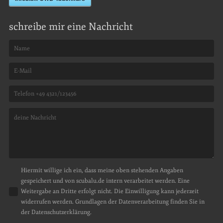
schreibe mir eine Nachricht
Hiermit willige ich ein, dass meine oben stehenden Angaben
gespeichert und von scubalu.de intern verarbeitet werden. Eine
Weitergabe an Dritte erfolgt nicht. Die Einwilligung kann jederzeit
widerrufen werden. Grundlagen der Datenverarbeitung finden Sie in
der Datenschutzerklärung.