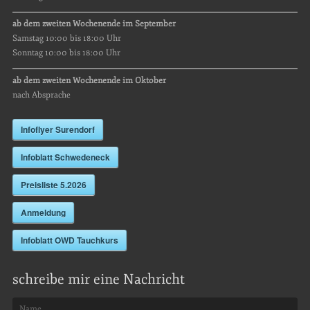
ab dem zweiten Wochenende im September
Samstag 10:00 bis 18:00 Uhr
Sonntag 10:00 bis 18:00 Uhr
ab dem zweiten Wochenende im Oktober
nach Absprache
Infoflyer Surendorf
Infoblatt Schwedeneck
Preisliste 5.2026
Anmeldung
Infoblatt OWD Tauchkurs
schreibe mir eine Nachricht