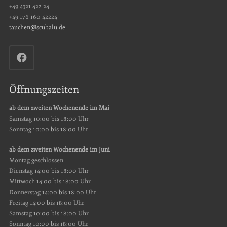
+49 4321 422 24
+49 176 160 42224
tauchen@scubalu.de
Öffnungszeiten
ab dem zweiten Wochenende im Mai
Samstag 10:00 bis 18:00 Uhr
Sonntag 10:00 bis 18:00 Uhr
ab dem zweiten Wochenende im Juni
Montag geschlossen
Dienstag 14:00 bis 18:00 Uhr
Mittwoch 14:00 bis 18:00 Uhr
Donnerstag 14:00 bis 18:00 Uhr
Freitag 14:00 bis 18:00 Uhr
Samstag 10:00 bis 18:00 Uhr
Sonntag 10:00 bis 18:00 Uhr