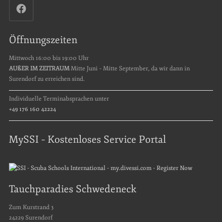
Öffnungszeiten
Mittwoch 16:00 bis 19:00 Uhr
AUßER IM ZEITRAUM
Mitte Juni – Mitte September, da wir dann in
Surendorf zu erreichen sind.
Individuelle Terminabsprachen unter
+49 176 160 42224
MySSI – Kostenloses Service Portal
Tauchparadies Schwedeneck
Zum Kurstrand 3
24229 Surendorf